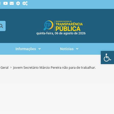
quinta-feira, 06 de agosto de 2026
Informações
Notícias
Ab
Geral
>
Jovem Secretário Márcio Pereira não para de trabalhar.