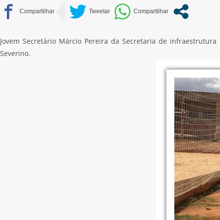
Jovem Secretário Márcio Pereira da Secretaria de infraestrutura
Severino.