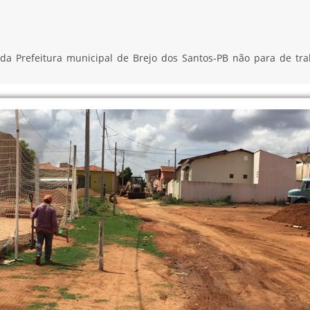
 da Prefeitura municipal de Brejo dos Santos-PB não para de tra