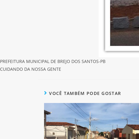
PREFEITURA MUNICIPAL DE BREJO DOS SANTOS-PB
CUIDANDO DA NOSSA GENTE
VOCÊ TAMBÉM PODE GOSTAR