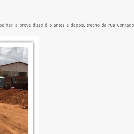
balhar, a prova disso é o antes e depois, trecho da rua Conrado