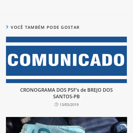
VOCÊ TAMBÉM PODE GOSTAR
CRONOGRAMA DOS PSF’s de BREJO DOS
SANTOS-PB
13/05/2019