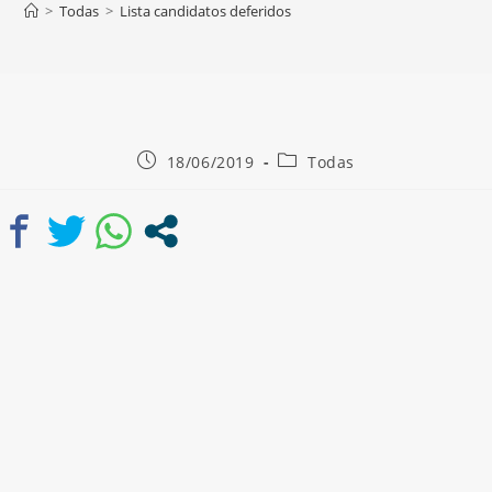
>
Todas
>
Lista candidatos deferidos
18/06/2019
Todas