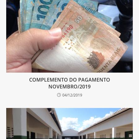
COMPLEMENTO DO PAGAMENTO
NOVEMBRO/2019
04/12/2019