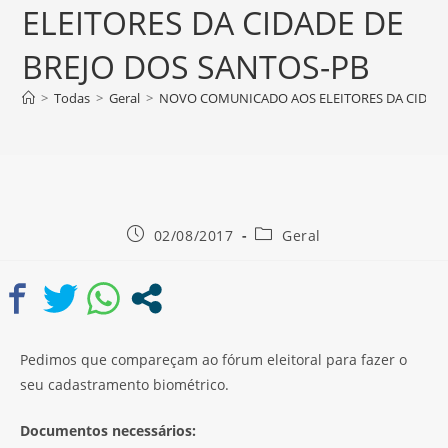
ELEITORES DA CIDADE DE
BREJO DOS SANTOS-PB
>
Todas
>
Geral
>
NOVO COMUNICADO AOS ELEITORES DA CIDADE
02/08/2017
Geral
Pedimos que compareçam ao fórum eleitoral para fazer o
seu cadastramento biométrico.
Documentos necessários: