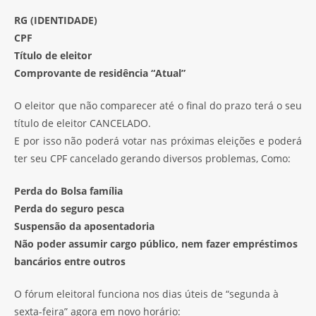
RG (IDENTIDADE)
CPF
Título de eleitor
Comprovante de residência “Atual”
O eleitor que não comparecer até o final do prazo terá o seu
título de eleitor CANCELADO.
E por isso não poderá votar nas próximas eleições e poderá
ter seu CPF cancelado gerando diversos problemas, Como:
Perda do Bolsa família
Perda do seguro pesca
Suspensão da aposentadoria
Não poder assumir cargo público, nem fazer empréstimos
bancários entre outros
O fórum eleitoral funciona nos dias úteis de “segunda à
sexta-feira” agora em novo horário: