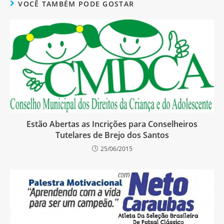
VOCÊ TAMBÉM PODE GOSTAR
Estão Abertas as Incrições para Conselheiros
Tutelares de Brejo dos Santos
25/06/2015