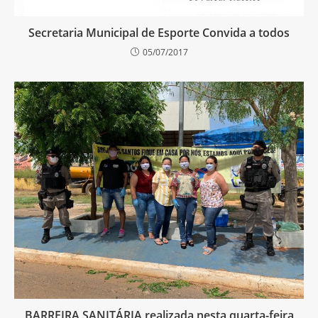
Secretaria Municipal de Esporte Convida a todos
05/07/2017
BARREIRA SANITÁRIA realizada nesta quarta-feira